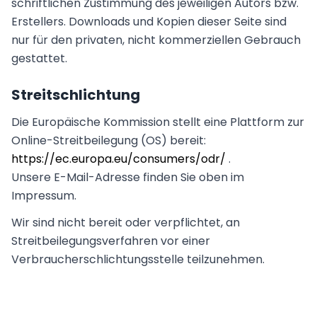
schriftlichen Zustimmung des jeweiligen Autors bzw.
Erstellers. Downloads und Kopien dieser Seite sind
nur für den privaten, nicht kommerziellen Gebrauch
gestattet.
Streitschlichtung
Die Europäische Kommission stellt eine Plattform zur
Online-Streitbeilegung (OS) bereit:
https://ec.europa.eu/consumers/odr/
.
Unsere E-Mail-Adresse finden Sie oben im
Impressum.
Wir sind nicht bereit oder verpflichtet, an
Streitbeilegungsverfahren vor einer
Verbraucherschlichtungsstelle teilzunehmen.