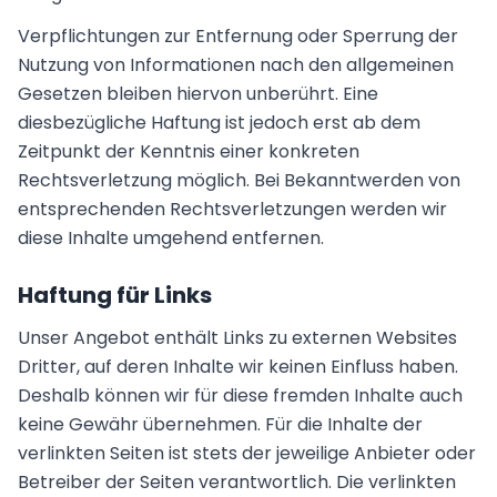
Verpflichtungen zur Entfernung oder Sperrung der
Nutzung von Informationen nach den allgemeinen
Gesetzen bleiben hiervon unberührt. Eine
diesbezügliche Haftung ist jedoch erst ab dem
Zeitpunkt der Kenntnis einer konkreten
Rechtsverletzung möglich. Bei Bekanntwerden von
entsprechenden Rechtsverletzungen werden wir
diese Inhalte umgehend entfernen.
Haftung für Links
Unser Angebot enthält Links zu externen Websites
Dritter, auf deren Inhalte wir keinen Einfluss haben.
Deshalb können wir für diese fremden Inhalte auch
keine Gewähr übernehmen. Für die Inhalte der
verlinkten Seiten ist stets der jeweilige Anbieter oder
Betreiber der Seiten verantwortlich. Die verlinkten