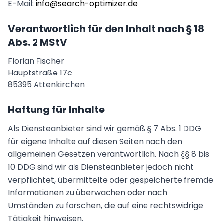
E-Mail:
info@search-optimizer.de
Verantwortlich für den Inhalt nach § 18
Abs. 2 MStV
Florian Fischer
Hauptstraße 17c
85395 Attenkirchen
Haftung für Inhalte
Als Diensteanbieter sind wir gemäß § 7 Abs. 1 DDG
für eigene Inhalte auf diesen Seiten nach den
allgemeinen Gesetzen verantwortlich. Nach §§ 8 bis
10 DDG sind wir als Diensteanbieter jedoch nicht
verpflichtet, übermittelte oder gespeicherte fremde
Informationen zu überwachen oder nach
Umständen zu forschen, die auf eine rechtswidrige
Tätigkeit hinweisen.