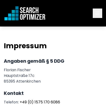
Impressum
Angaben gemäß § 5 DDG
Florian Fischer
Hauptstraße 17c
85395 Attenkirchen
Kontakt
Telefon:
+49 (0) 1575 170 6086