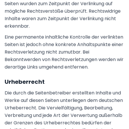
Seiten wurden zum Zeitpunkt der Verlinkung auf
mögliche Rechtsverstöße überprüft. Rechtswidrige
Inhalte waren zum Zeitpunkt der Verlinkung nicht
erkennbar.
Eine permanente inhaltliche Kontrolle der verlinkten
Seiten ist jedoch ohne konkrete Anhaltspunkte einer
Rechtsverletzung nicht zumutbar. Bei
Bekanntwerden von Rechtsverletzungen werden wir
derartige Links umgehend entfernen.
Urheberrecht
Die durch die Seitenbetreiber erstellten Inhalte und
Werke auf diesen Seiten unterliegen dem deutschen
Urheberrecht. Die Vervielfältigung, Bearbeitung,
Verbreitung und jede Art der Verwertung außerhalb
der Grenzen des Urheberrechtes bedürfen der