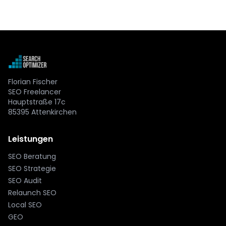
Florian Fischer
SEO Freelancer
Hauptstraße 17c
85395 Attenkirchen
Leistungen
SEO Beratung
SEO Strategie
SEO Audit
Relaunch SEO
Local SEO
GEO