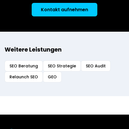
Kontakt aufnehmen
Weitere Leistungen
SEO Beratung
SEO Strategie
SEO Audit
Relaunch SEO
GEO