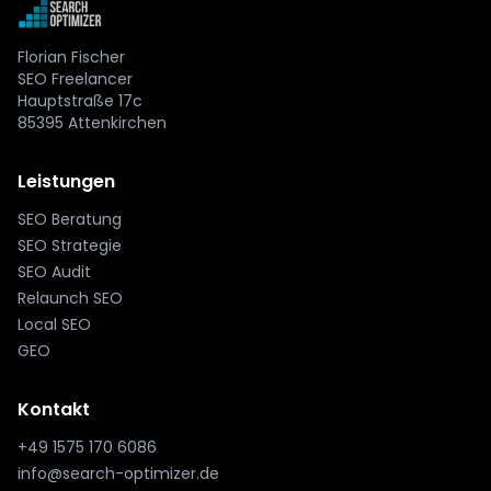
Florian Fischer
SEO Freelancer
Hauptstraße 17c
85395 Attenkirchen
Leistungen
SEO Beratung
SEO Strategie
SEO Audit
Relaunch SEO
Local SEO
GEO
Kontakt
+49 1575 170 6086
info@search-optimizer.de