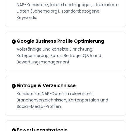
NAP-Konsistenz, lokale Landingpages, strukturierte
Daten (Schema.org), standortbezogene
Keywords.
Google Business Profile Optimierung
Vollständige und korrekte Einrichtung,
Kategorisierung, Fotos, Beiträge, Q&A und
Bewertungsmanagement.
Einträge & Verzeichnisse
Konsistente NAP-Daten in relevanten
Branchenverzeichnissen, Kartenportalen und
Social-Media-Profilen.
Bewertungsstrategie