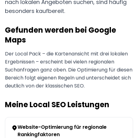
nach lokalen Angeboten suchen, sind häufig
besonders kaufbereit.
Gefunden werden bei Google
Maps
Der Local Pack – die Kartenansicht mit drei lokalen
Ergebnissen – erscheint bei vielen regionalen
Suchanfragen ganz oben. Die Optimierung für diesen
Bereich folgt eigenen Regeln und unterscheidet sich
deutlich von der klassischen SEO.
Meine Local SEO Leistungen
Website-Optimierung für regionale
Rankingfaktoren