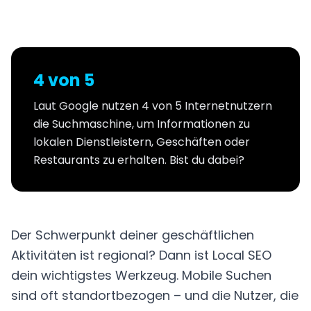
4 von 5
Laut Google nutzen 4 von 5 Internetnutzern
die Suchmaschine, um Informationen zu
lokalen Dienstleistern, Geschäften oder
Restaurants zu erhalten. Bist du dabei?
Der Schwerpunkt deiner geschäftlichen
Aktivitäten ist regional? Dann ist Local SEO
dein wichtigstes Werkzeug. Mobile Suchen
sind oft standortbezogen – und die Nutzer, die