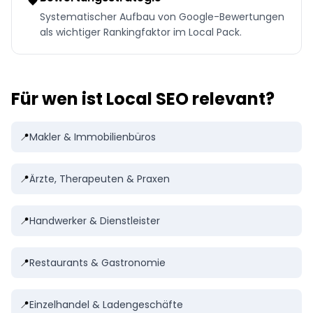
Systematischer Aufbau von Google-Bewertungen
als wichtiger Rankingfaktor im Local Pack.
Für wen ist Local SEO relevant?
📍
Makler & Immobilienbüros
📍
Ärzte, Therapeuten & Praxen
📍
Handwerker & Dienstleister
📍
Restaurants & Gastronomie
📍
Einzelhandel & Ladengeschäfte