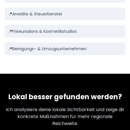
📍
Anwälte & Steuerberater
📍
Friseursalons & Kosmetikstudios
📍
Reinigungs- & Umzugsunternehmen
Lokal besser gefunden werden?
Ich analysiere deine lokale Sichtbarkeit und zeige dir
konkrete Maßnahmen für mehr regionale
Reichweite.